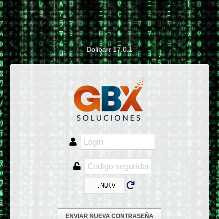
Dolibarr 17.0.1